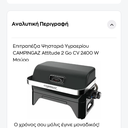
Αναλυτική Περιγραφή
Επιτραπέζια Ψησταριά Υγραερίου
CAMPINGAZ Attitude 2 Go CV 2400 W
Μαύρο
Ο χρόνος σου μόλις έγινε μοναδικός!