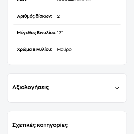
Αριθμός δίσκων:
2
Μέγεθος Βινυλίου:
12"
Χρώμα Βινυλίου:
Μαύρο
Αξιολογήσεις
Σχετικές κατηγορίες