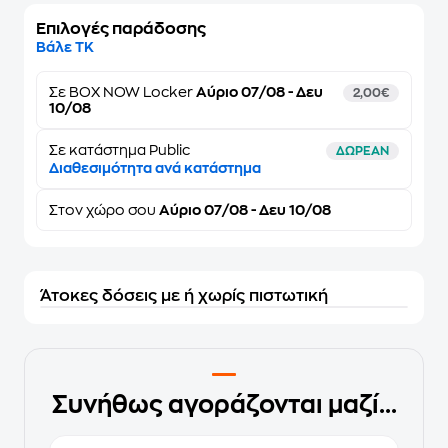
Επιλογές παράδοσης
Βάλε ΤΚ
Σε
BOX NOW Locker
Αύριο 07/08 - Δευ
2,00€
10/08
Σε κατάστημα Public
ΔΩΡΕΑΝ
Διαθεσιμότητα ανά κατάστημα
Στον
χώρο σου
Αύριο 07/08 - Δευ 10/08
Άτοκες δόσεις με ή χωρίς πιστωτική
Συνήθως αγοράζονται μαζί...