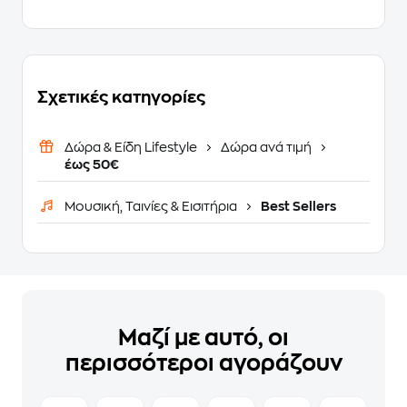
Σχετικές κατηγορίες
Δώρα & Είδη Lifestyle
Δώρα ανά τιμή
έως 50€
Μουσική, Ταινίες & Εισιτήρια
Best Sellers
Μαζί με αυτό, οι
περισσότεροι αγοράζουν