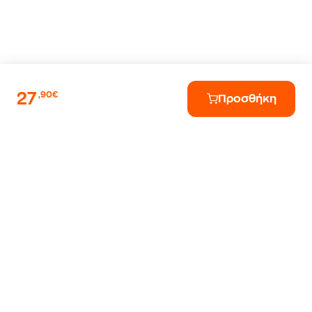
27
,90€
Προσθήκη