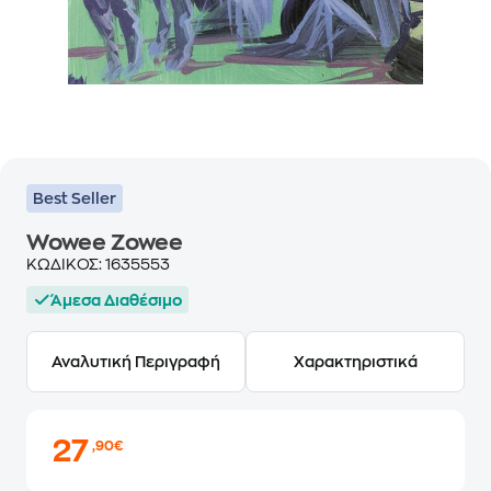
Best Seller
Wowee Zowee
ΚΩΔΙΚΟΣ:
1635553
Άμεσα Διαθέσιμο
Αναλυτική Περιγραφή
Χαρακτηριστικά
27
,90€