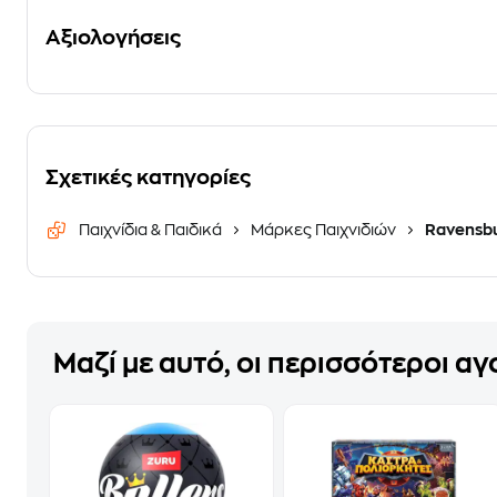
Αξιολογήσεις
Σχετικές κατηγορίες
Παιχνίδια & Παιδικά
Μάρκες Παιχνιδιών
Ravensb
Μαζί με αυτό, οι περισσότεροι α