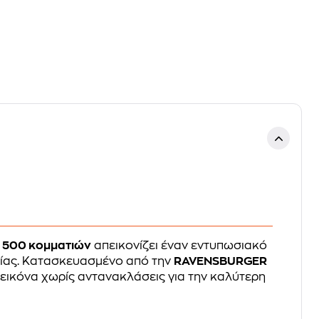
λ
500 κομματιών
απεικονίζει έναν εντυπωσιακό
μίας. Κατασκευασμένο από την
RAVENSBURGER
α εικόνα χωρίς αντανακλάσεις για την καλύτερη