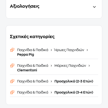
Αξιολογήσεις
Σχετικές κατηγορίες
Παιχνίδια & Παιδικά
Ήρωες Παιχνιδιών
Peppa Pig
Παιχνίδια & Παιδικά
Μάρκες Παιχνιδιών
Clementoni
Παιχνίδια & Παιδικά
Προσχολικά (2-3 Ετών)
Παιχνίδια & Παιδικά
Προσχολικά (3-4 Ετών)