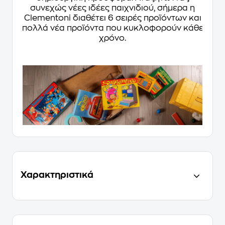
συνεχώς νέες ιδέες παιχνιδιού, σήμερα η
Clementoni διαθέτει 6 σειρές προϊόντων και
πολλά νέα προϊόντα που κυκλοφορούν κάθε
χρόνο.
Χαρακτηριστικά