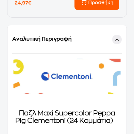
Προσθήκη
24,97€
Αναλυτική Περιγραφή
Παζλ Maxi Supercolor Peppa
Pig Clementoni (24 Κομμάτια)