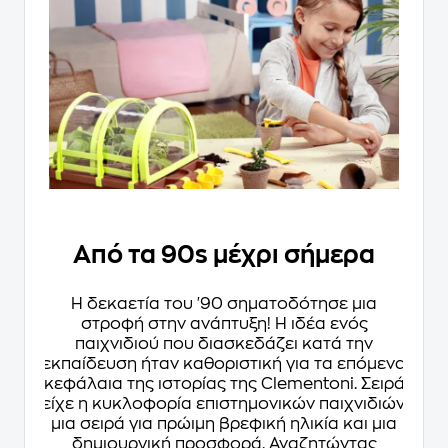
Από τα 90s μέχρι σήμερα
Η δεκαετία του '90 σηματοδότησε μια
στροφή στην ανάπτυξη! Η ιδέα ενός
παιχνιδιού που διασκεδάζει κατά την
εκπαίδευση ήταν καθοριστική για τα επόμενα
κεφάλαια της ιστορίας της Clementoni. Σειρά
είχε η κυκλοφορία επιστημονικών παιχνιδιών,
μια σειρά για πρώιμη βρεφική ηλικία και μια
δημιουργική προσφορά. Αναζητώντας