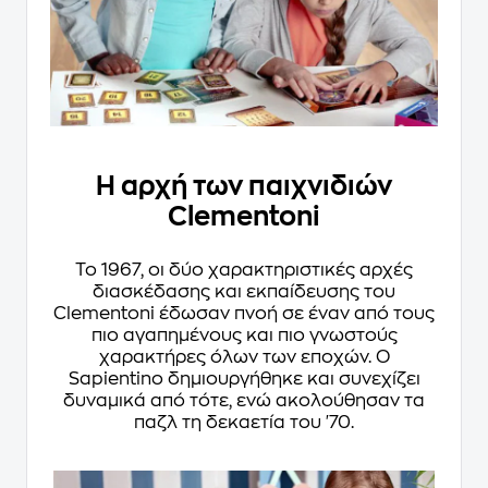
Η αρχή των παιχνιδιών
Clementoni
Το 1967, οι δύο χαρακτηριστικές αρχές
διασκέδασης και εκπαίδευσης του
Clementoni έδωσαν πνοή σε έναν από τους
πιο αγαπημένους και πιο γνωστούς
χαρακτήρες όλων των εποχών. Ο
Sapientino δημιουργήθηκε και συνεχίζει
δυναμικά από τότε, ενώ ακολούθησαν τα
παζλ τη δεκαετία του '70.