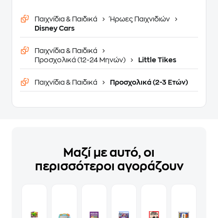
Παιχνίδια & Παιδικά
Ήρωες Παιχνιδιών
Disney Cars
Παιχνίδια & Παιδικά
Προσχολικά (12-24 Μηνών)
Little Tikes
Παιχνίδια & Παιδικά
Προσχολικά (2-3 Ετών)
Μαζί με αυτό, οι
περισσότεροι αγοράζουν