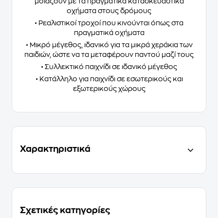
μοιάζουν με τα πραγματικά κατασκευαστικά
οχήματα στους δρόμους
• Ρεαλιστικοί τροχοί που κινούνται όπως στα
πραγματικά οχήματα
• Μικρό μέγεθος, ιδανικό για τα μικρά χεράκια των
παιδιών, ώστε να τα μεταφέρουν παντού μαζί τους
• Συλλεκτικό παιχνίδι σε ιδανικό μέγεθος
• Κατάλληλο για παιχνίδι σε εσωτερικούς και
εξωτερικούς χώρους
Χαρακτηριστικά
Σχετικές κατηγορίες