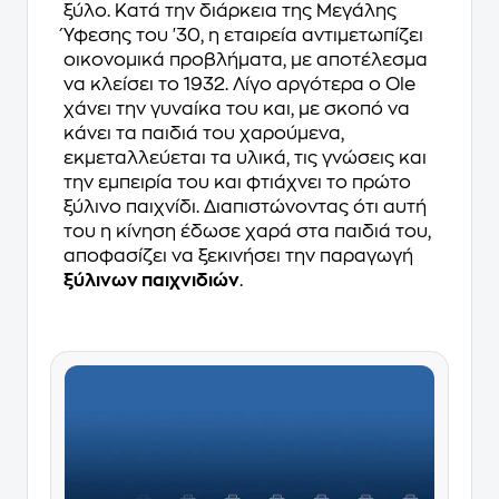
ξύλο. Κατά την διάρκεια της Μεγάλης
Ύφεσης του '30, η εταιρεία αντιμετωπίζει
οικονομικά προβλήματα, με αποτέλεσμα
να κλείσει το 1932. Λίγο αργότερα ο Ole
χάνει την γυναίκα του και, με σκοπό να
κάνει τα παιδιά του χαρούμενα,
εκμεταλλεύεται τα υλικά, τις γνώσεις και
την εμπειρία του και φτιάχνει το πρώτο
ξύλινο παιχνίδι. Διαπιστώνοντας ότι αυτή
του η κίνηση έδωσε χαρά στα παιδιά του,
αποφασίζει να ξεκινήσει την παραγωγή
ξύλινων παιχνιδιών
.