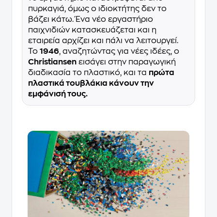
πυρκαγιά, όμως ο ιδιοκτήτης δεν το
βάζει κάτω. Ένα νέο εργαστήριο
παιχνιδιών κατασκευάζεται και η
εταιρεία αρχίζει και πάλι να λειτουργεί.
Το
1946
, αναζητώντας για νέες ιδέες, ο
Christiansen
εισάγει στην παραγωγική
διαδικασία το πλαστικό, και τα
πρώτα
πλαστικά τουβλάκια κάνουν την
εμφάνισή τους.