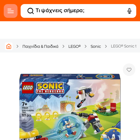
Παιχνίδια & Παιδικά
LEGO®
Sonic