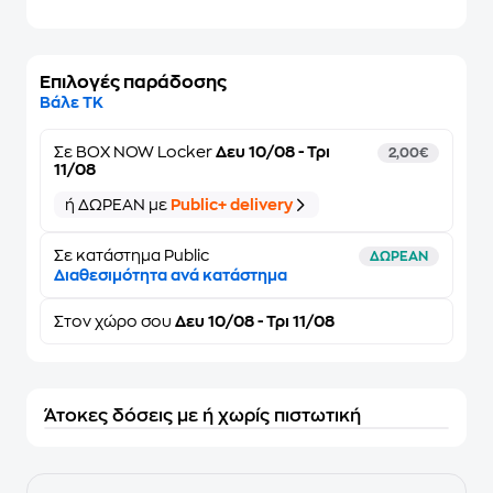
Επιλογές παράδοσης
Βάλε ΤΚ
Σε
BOX NOW Locker
Δευ 10/08 - Τρι
2,00€
11/08
ή ΔΩΡΕΑΝ με
Public+ delivery
Σε κατάστημα Public
ΔΩΡΕΑΝ
Διαθεσιμότητα ανά κατάστημα
Στον
χώρο σου
Δευ 10/08 - Τρι 11/08
Άτοκες δόσεις με ή χωρίς πιστωτική