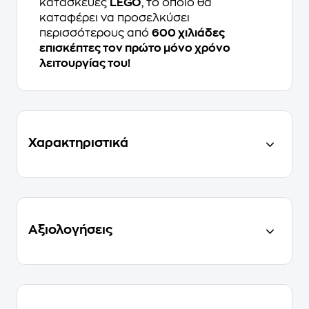
κατασκευές
LEGO
, το οποίο θα
καταφέρει να προσελκύσει
περισσότερους από
600 χιλιάδες
επισκέπτες τον πρώτο μόνο χρόνο
λειτουργίας του!
Χαρακτηριστικά
Αξιολογήσεις