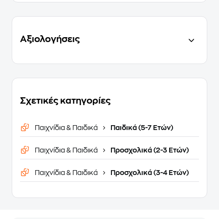
Αξιολογήσεις
Σχετικές κατηγορίες
Παιχνίδια & Παιδικά
Παιδικά (5-7 Ετών)
Παιχνίδια & Παιδικά
Προσχολικά (2-3 Ετών)
Παιχνίδια & Παιδικά
Προσχολικά (3-4 Ετών)