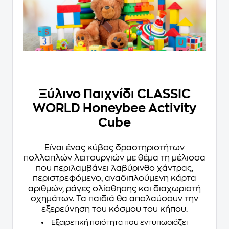
Ξύλινο Παιχνίδι CLASSIC
WORLD Honeybee Activity
Cube
Είναι ένας κύβος δραστηριοτήτων
πολλαπλών λειτουργιών με θέμα τη μέλισσα
που περιλαμβάνει λαβύρινθο χάντρας,
περιστρεφόμενο, αναδιπλούμενη κάρτα
αριθμών, ράγες ολίσθησης και διαχωριστή
σχημάτων. Τα παιδιά θα απολαύσουν την
εξερεύνηση του κόσμου του κήπου.
Εξαιρετική ποιότητα που εντυπωσιάζει