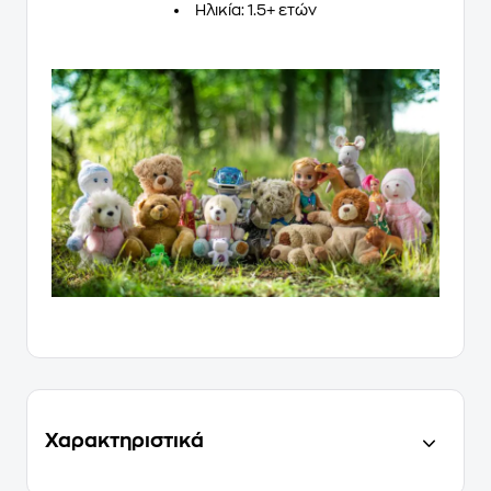
Ηλικία: 1.5+ ετών
Χαρακτηριστικά