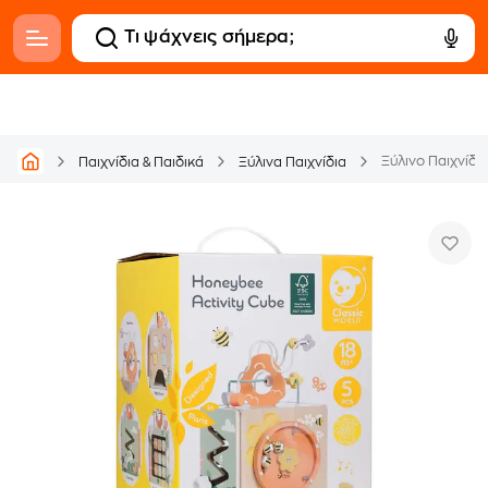
Ξύλινο Παιχνίδ
Παιχνίδια & Παιδικά
Ξύλινα Παιχνίδια