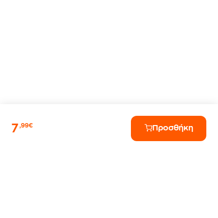
7
,99€
Προσθήκη