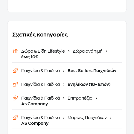
Σχετικές κατηγορίες
Δώρα & Είδη Lifestyle
Δώρα ανά τιμή
έως 10€
Παιχνίδια & Παιδικά
Best Sellers Παιχνιδιών
Παιχνίδια & Παιδικά
Ενηλίκων (18+ Ετών)
Παιχνίδια & Παιδικά
Επιτραπέζια
As Company
Παιχνίδια & Παιδικά
Μάρκες Παιχνιδιών
AS Company