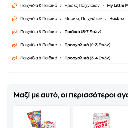
Παιχνίδια & Παιδικά
Ήρωες Παιχνιδιών
My Little 
Παιχνίδια & Παιδικά
Μάρκες Παιχνιδιών
Hasbro
Παιχνίδια & Παιδικά
Παιδικά (5-7 Ετών)
Παιχνίδια & Παιδικά
Προσχολικά (2-3 Ετών)
Παιχνίδια & Παιδικά
Προσχολικά (3-4 Ετών)
Μαζί με αυτό, οι περισσότεροι α