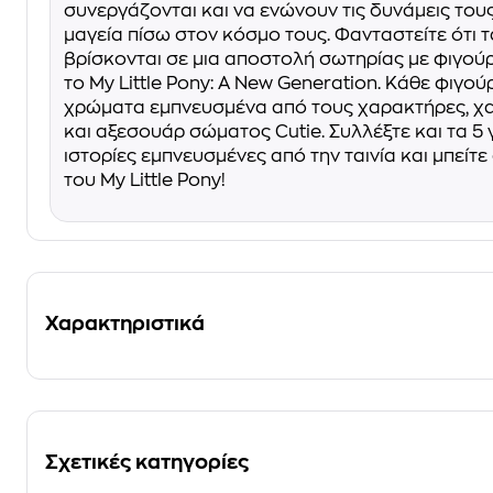
συνεργάζονται και να ενώνουν τις δυνάμεις τους
μαγεία πίσω στον κόσμο τους. Φανταστείτε ότι 
βρίσκονται σε μια αποστολή σωτηρίας με φιγού
το My Little Pony: A New Generation. Κάθε φιγού
χρώματα εμπνευσμένα από τους χαρακτήρες, χα
και αξεσουάρ σώματος Cutie. Συλλέξτε και τα 5 
ιστορίες εμπνευσμένες από την ταινία και μπείτ
του My Little Pony!
Χαρακτηριστικά
Σχετικές κατηγορίες