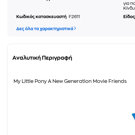
για π
Κίνδυ
Κωδικός κατασκευαστή
F2611
Είδος
Δες όλα τα χαρακτηριστικά
Αναλυτική Περιγραφή
My Little Pony A New Generation Movie Friends