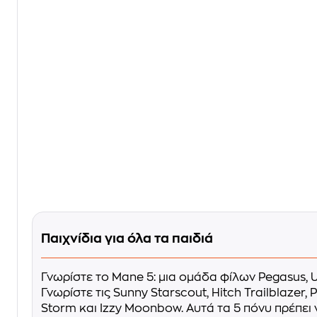
Παιχνίδια για όλα τα παιδιά
Γνωρίστε το Mane 5: μια ομάδα φίλων Pegasus, U
Γνωρίστε τις Sunny Starscout, Hitch Trailblazer, P
Storm και Izzy Moonbow. Αυτά τα 5 πόνυ πρέπει