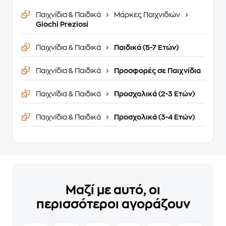
Παιχνίδια & Παιδικά
Μάρκες Παιχνιδιών
Giochi Preziosi
Παιχνίδια & Παιδικά
Παιδικά (5-7 Ετών)
Παιχνίδια & Παιδικά
Προσφορές σε Παιχνίδια
Παιχνίδια & Παιδικά
Προσχολικά (2-3 Ετών)
Παιχνίδια & Παιδικά
Προσχολικά (3-4 Ετών)
Μαζί με αυτό, οι
περισσότεροι αγοράζουν