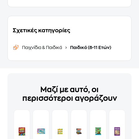
Σχετικές κατηγορίες
Παιχνίδια & Παιδικά
Παιδικά (8-11 Ετών)
Μαζί με αυτό, οι
περισσότεροι αγοράζουν