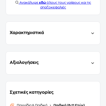
Ανακάλυψε
εδώ
όλους τους γρίφους και τις
σπαζοκεφαλιές
Χαρακτηριστικά
Αξιολογήσεις
Σχετικές κατηγορίες
Παιχνίδια & Παιδικά
Παιδικά (8-11 Ετών)