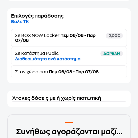
Επιλογές παράδοσης
Βάλε ΤΚ
Σε
BOX NOW Locker
Πεμ 06/08 - Παρ
2,00€
07/08
Σε κατάστημα Public
ΔΩΡΕΑΝ
Διαθεσιμότητα ανά κατάστημα
Στον
χώρο σου
Πεμ 06/08 - Παρ 07/08
Άτοκες δόσεις με ή χωρίς πιστωτική
Συνήθως αγοράζονται μαζί...