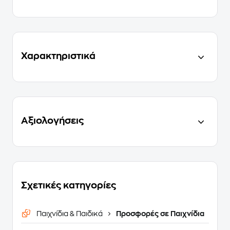
Χαρακτηριστικά
Αξιολογήσεις
Σχετικές κατηγορίες
Παιχνίδια & Παιδικά
Προσφορές σε Παιχνίδια