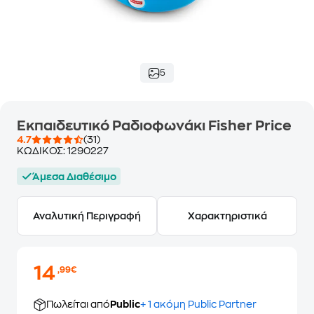
5
Εκπαιδευτικό Ραδιοφωνάκι Fisher Price
4.7
(31)
ΚΩΔΙΚΟΣ:
1290227
Άμεσα Διαθέσιμο
Αναλυτική Περιγραφή
Χαρακτηριστικά
14
,99€
Πωλείται από
Public
+ 1 ακόμη Public Partner