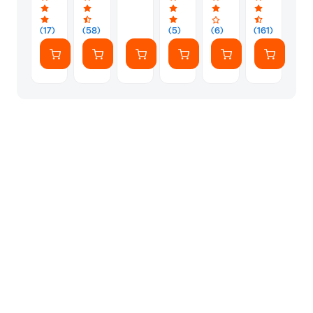
(JFF02)
(JFD34)
2400
W
Μαύρο
(17)
(58)
(5)
(6)
(161)