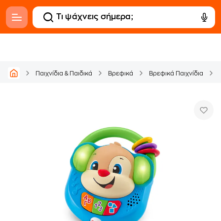
Παιχνίδια & Παιδικά
Βρεφικά
Βρεφικά Παιχνίδια