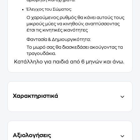
Έλεγχος του Σώματος:
Ο χαρούμενος ρυθμός θα κάνει αυτούς τους
μικρούς μύες να κινηθούν, αναπτύσσοντας
έτσι τις κινητικές ικανότητες
Φαντασία & Δημιουργικότητα:
Το μωρό σας θα διασκεδάσει ακούγοντας τα
τραγουδάκια.
Κατάλληλο για παιδιά από 6 μηνών και άνω.
Χαρακτηριστικά
Αξιολογήσεις