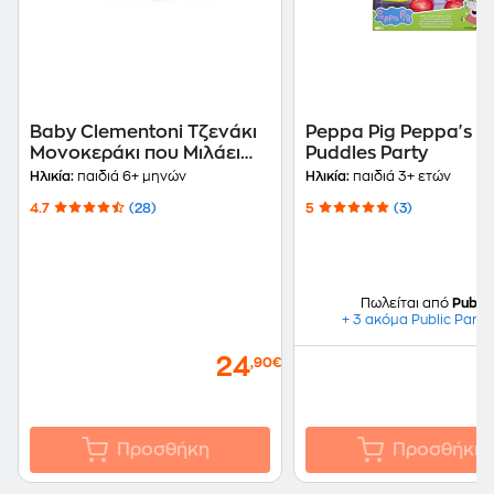
Baby Clementoni Τζενάκι
Peppa Pig Peppa's 
Μονοκεράκι που Μιλάει
Puddles Party
Ελληνικά (1000-63633)
Ηλικία:
παιδιά 6+ μηνών
Ηλικία:
παιδιά 3+ ετών
4.7
(28)
5
(3)
Πωλείται από
Public
+ 3 ακόμα Public Partn
24
,90€
Προσθήκη
Προσθήκη