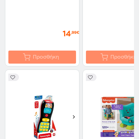
14
,99€
Προσθήκη
Προσθήκη