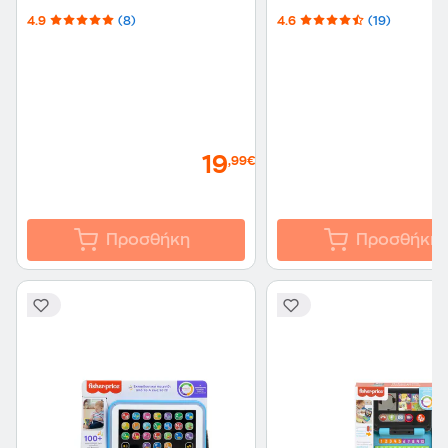
Μιλάει Ελληνικά
4.9
(8)
4.6
(19)
19
,99€
Προσθήκη
Προσθήκη