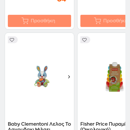
Προσθήκη
Προσθήκη
Baby Clementoni Λελος Το
Fisher Price Πυραμίδ
Λαγουδακι Μιλαει
(Οικολογική)