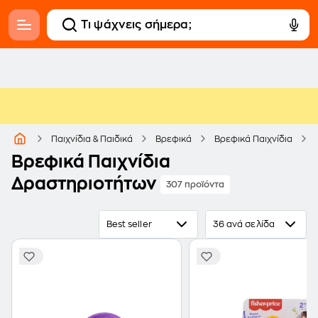
Παιχνίδια & Παιδικά
Βρεφικά
Βρεφικά Παιχνίδια
Βρεφικά Παιχνίδια
Δραστηριοτήτων
307 προϊόντα
Best seller
36 ανά σελίδα