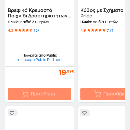
Βρεφικό Κρεμαστό
Κύβος με Σχήματα Fi
Παιχνίδι Δραστηριοτήτων
Price
Baby Clementoni Μπο Μπο
Ηλικία:
παιδιά 3+ μηνών
Ηλικία:
παιδιά 1+ ετών
Το Μαϊμουδάκι
4.3
(3)
4.9
(17)
Πωλείται από
Public
+ 4 ακόμα Public Partners
19
,99€
Προσθήκη
Προσθήκη