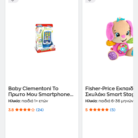
Baby Clementoni Το
Fisher-Price Εκπαιδε
Πρωτο Μου Smartphone
Σκυλάκι Smart Stage
1000-63208
(JFD34)
Ηλικία:
παιδιά 1+ ετών
Ηλικία:
παιδιά 6-36 μηνών
3.8
(24)
5
(5)