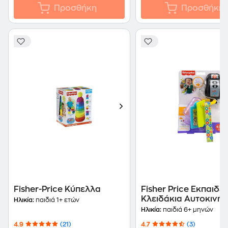
Προσθήκη
Προσθήκη
Fisher-Price Κύπελλα
Fisher Price Εκπαιδε
Κλειδάκια Αυτοκινήτ
Ηλικία:
παιδιά 1+ ετών
Ηλικία:
παιδιά 6+ μηνών
4.9
(21)
4.7
(3)