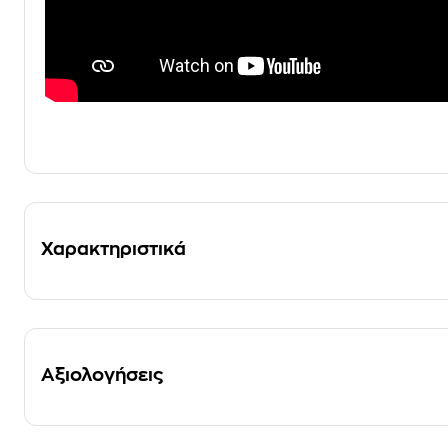
Χαρακτηριστικά
Αξιολογήσεις