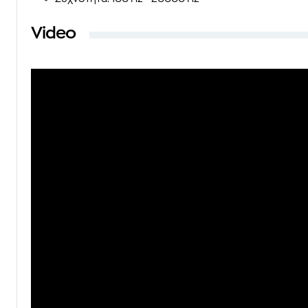
Video