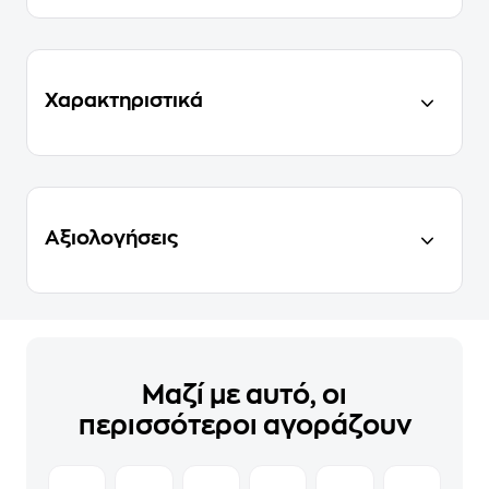
Χαρακτηριστικά
Αξιολογήσεις
Μαζί με αυτό, οι
περισσότεροι αγοράζουν