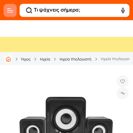
Ηχεία Υπολογιστή 
Ήχος
Ηχεία
Ηχεία Υπολογιστή