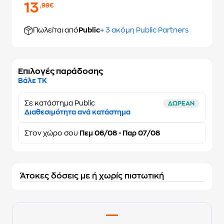
13
,99€
Πωλείται από
Public
+ 3 ακόμη Public Partners
Επιλογές παράδοσης
Βάλε ΤΚ
Σε κατάστημα Public
ΔΩΡΕΑΝ
Διαθεσιμότητα ανά κατάστημα
Στον
χώρο σου
Πεμ 06/08 - Παρ 07/08
Άτοκες δόσεις με ή χωρίς πιστωτική