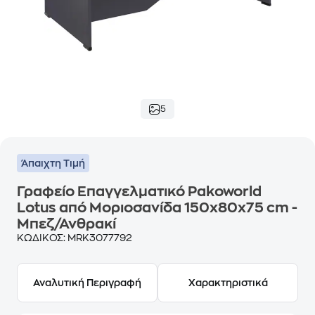
5
Άπαιχτη Τιμή
Γραφείο Επαγγελματικό Pakoworld
Lotus από Μοριοσανίδα 150x80x75 cm -
Μπεζ/Ανθρακί
ΚΩΔΙΚΟΣ:
MRK3077792
Αναλυτική Περιγραφή
Χαρακτηριστικά