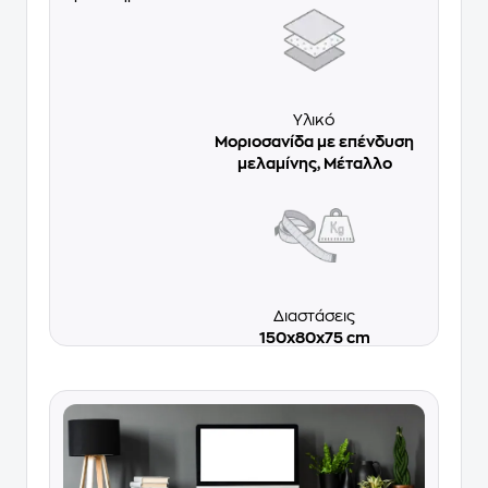
Υλικό
Μοριοσανίδα με επένδυση
μελαμίνης, Μέταλλο
Διαστάσεις
150x80x75 cm