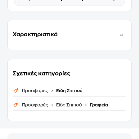
Χαρακτηριστικά
Σχετικές κατηγορίες
Προσφορές
Είδη Σπιτιού
Προσφορές
Είδη Σπιτιού
Γραφεία