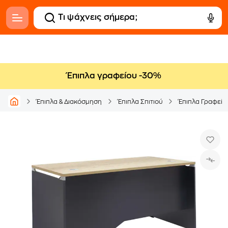
Έπιπλα γραφείου -30%
Έπιπλα & Διακόσμηση
Έπιπλα Σπιτιού
Έπιπλα Γραφείο