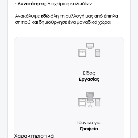
•
Δυνατότητες:
Διαχείριση καλωδίων
Ανακάλυψε
εδώ
όλη τη συλλογή μας από έπιπλα
σπιτιού και δημιούργησε ένα μοναδικό χώρο!
Είδος
Εργασίας
Ιδανικό για
Γραφείο
Χαρακτηριστικά