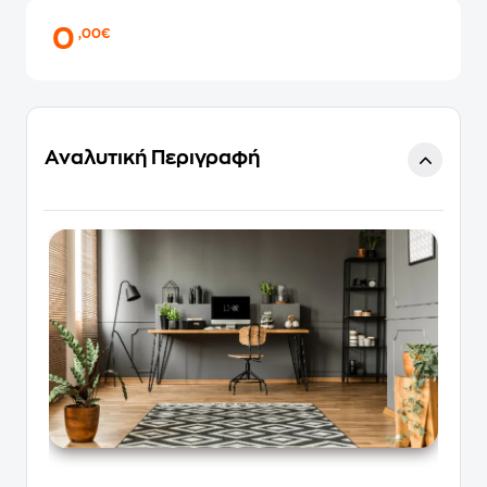
0
,00€
Αναλυτική Περιγραφή