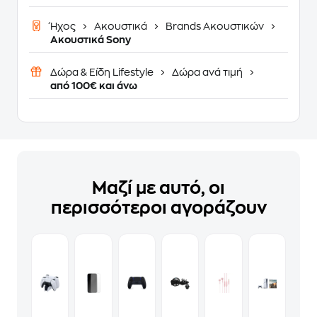
Ήχος
Ακουστικά
Brands Ακουστικών
Ακουστικά Sony
Δώρα & Είδη Lifestyle
Δώρα ανά τιμή
από 100€ και άνω
Μαζί με αυτό, οι
περισσότεροι αγοράζουν