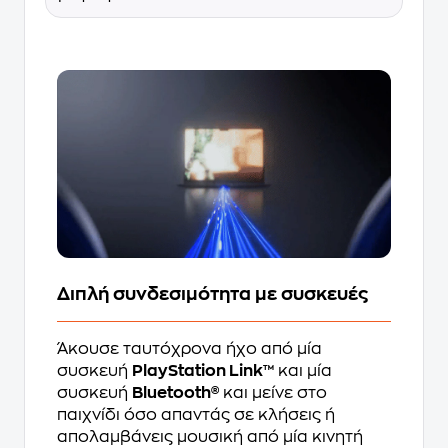
Διπλή συνδεσιμότητα με συσκευές
Άκουσε ταυτόχρονα ήχο από μία
συσκευή
PlayStation Link™
και μία
συσκευή
Bluetooth®
και μείνε στο
παιχνίδι όσο απαντάς σε κλήσεις ή
απολαμβάνεις μουσική από μία κινητή