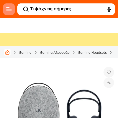
Gaming
Gaming Αξεσουάρ
Gaming Headsets