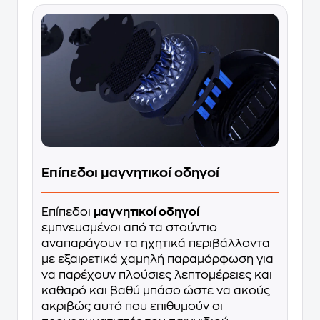
Επίπεδοι μαγνητικοί οδηγοί
Επίπεδοι
μαγνητικοί οδηγοί
εμπνευσμένοι από τα στούντιο
αναπαράγουν τα ηχητικά περιβάλλοντα
με εξαιρετικά χαμηλή παραμόρφωση για
να παρέχουν πλούσιες λεπτομέρειες και
καθαρό και βαθύ μπάσο ώστε να ακούς
ακριβώς αυτό που επιθυμούν οι