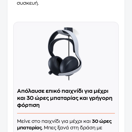
συσκευή.
Απόλαυσε επικό παιχνίδι για μέχρι
και 30 ώρες μπαταρίας και γρήγορη
φόρτιση
Μείνε στο παιχνίδι για μέχρι και
30 ώρες
μπαταρίας
. Μπες ξανά στη δράση με