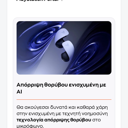
Απόρριψη θορύβου ενισχυμένη με
AI
Θα ακούγεσαι δυνατά και καθαρά χάρη
στην ενισχυμένη με τεχνητή νοημοσύνη
τεχνολογία απόρριψης θορύβου
στο
μικρόφωνο.