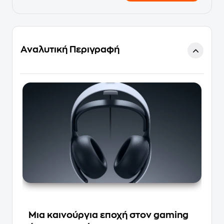
Αναλυτική Περιγραφή
Μια καινούργια εποχή στον gaming