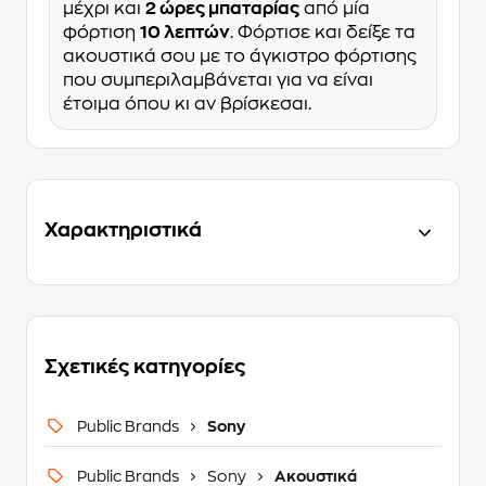
μέχρι και
2 ώρες μπαταρίας
από μία
φόρτιση
10 λεπτών
. Φόρτισε και δείξε τα
ακουστικά σου με το άγκιστρο φόρτισης
που συμπεριλαμβάνεται για να είναι
έτοιμα όπου κι αν βρίσκεσαι.
Χαρακτηριστικά
Σχετικές κατηγορίες
Public Brands
Sony
Public Brands
Sony
Ακουστικά