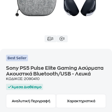
3
1
Best Seller
Sony PS5 Pulse Elite Gaming Ασύρματα
Ακουστικά Bluetooth/USB - Λευκά
ΚΩΔΙΚΟΣ:
2090410
Άμεσα Διαθέσιμο
Αναλυτική Περιγραφή
Χαρακτηριστικά