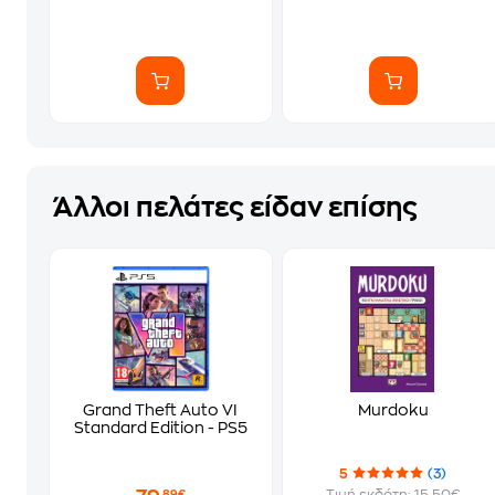
Άλλοι πελάτες είδαν επίσης
Grand Theft Auto VI
Murdoku
Standard Edition - PS5
5
(3)