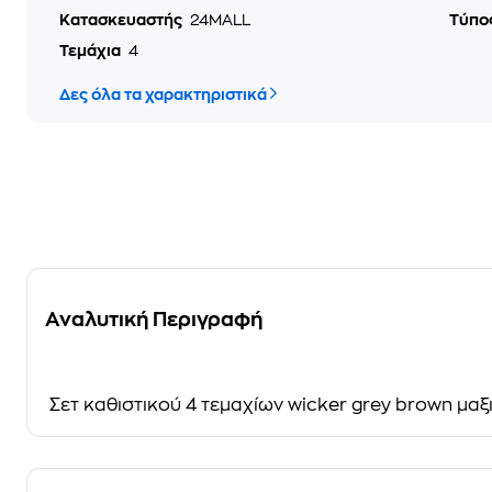
Κατασκευαστής
24MALL
Τύπο
Τεμάχια
4
Δες όλα τα χαρακτηριστικά
Αναλυτική Περιγραφή
Σετ καθιστικού 4 τεμαχίων wicker grey brown μα