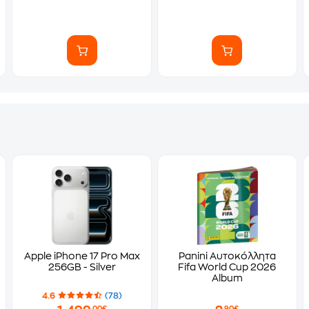
Apple iPhone 17 Pro Max
Panini Αυτοκόλλητα
256GB - Silver
Fifa World Cup 2026
Album
4.6
(78)