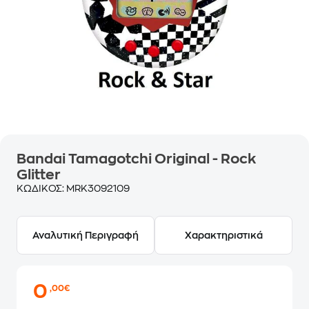
Bandai Tamagotchi Original - Rock
Glitter
ΚΩΔΙΚΟΣ:
MRK3092109
Αναλυτική Περιγραφή
Χαρακτηριστικά
0
,00€