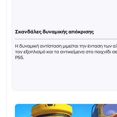
Σκανδάλες δυναμικής απόκρισης
Η δυναμική αντίσταση μιμείται την ένταση των 
τον εξοπλισμό και τα αντικείμενα στο παιχνίδι σ
PS5.