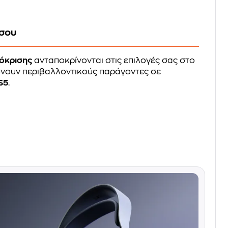
 σου
όκρισης
ανταποκρίνονται στις επιλογές σας στο
ώνουν περιβαλλοντικούς παράγοντες σε
S5
.