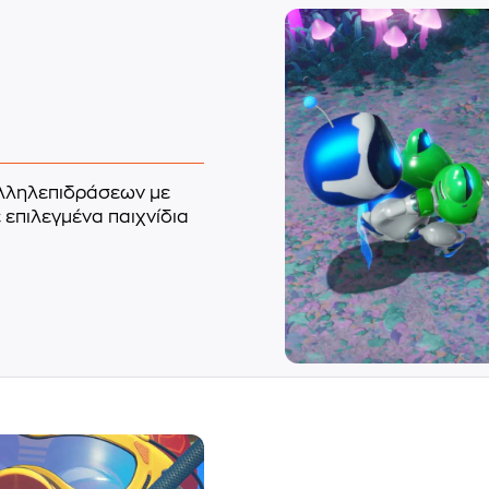
αλληλεπιδράσεων με
ε επιλεγμένα παιχνίδια