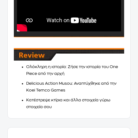
Ολόκληρη η ιστορία
: Ζήσε την ιστορία του
One
Piece
από την αρχή
Delicious Action Musou: Αναπτύχθηκε από την
Koei Temco Games
Κατέστρεψε κτίρια
και άλλα στοιχεία γύρω
στοιχεία σου