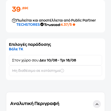
39
,89€
Πωλείται και αποστέλλεται από Public Partner
TECHSTORES
4.37/5
Επιλογές παράδοσης
Βάλε ΤΚ
Στον
χώρο σου
Δευ 10/08 - Τρι 18/08
Μη διαθέσιμο σε κατάστημα
Αναλυτική Περιγραφή