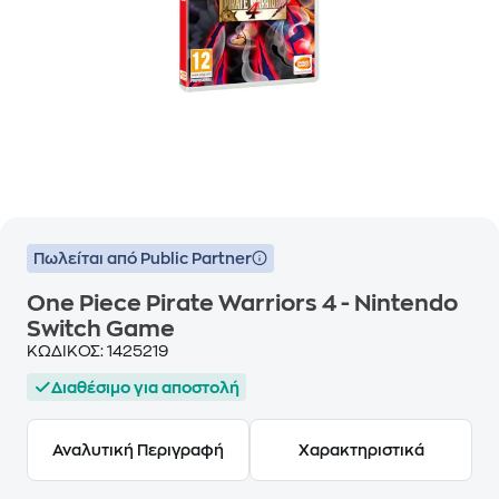
Πωλείται από Public Partner
One Piece Pirate Warriors 4 - Nintendo
Switch Game
ΚΩΔΙΚΟΣ:
1425219
Διαθέσιμο για αποστολή
Αναλυτική Περιγραφή
Χαρακτηριστικά