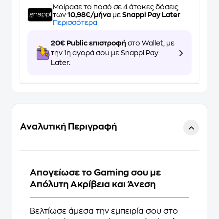
Μοίρασε το ποσό σε 4 άτοκες δόσεις
των
10,98€/μήνα
με
Snappi Pay Later
Περισσότερα
20€ Public επιστροφή
στο Wallet, με
την 1η αγορά σου με Snappi Pay
Later.
Αναλυτική Περιγραφή
Απογείωσε το Gaming σου με
Απόλυτη Ακρίβεια και Άνεση
Βελτίωσε άμεσα την εμπειρία σου στο