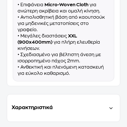
• Επιφάνεια
Micro-Woven Cloth
για
ανώτερη ακρίβεια και ομαλή κίνηση.
• Αντιολισθητική βάση από καουτσούκ
για μηδενικές μετατοπίσεις στο
γραφείο.
• Μεγάλες διαστάσεις
XXL
(900x400mm)
για πλήρη ελευθερία
κινήσεων.
• Σχεδιασμένο για βέλτιστη άνεση με
ισορροπημένο πάχος 2mm.
• Ανθεκτική και πλενόμενη κατασκευή
για εύκολο καθαρισμό.
Χαρακτηριστικά