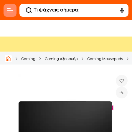
Gaming
Gaming Αξεσουάρ
Gaming Mousepads