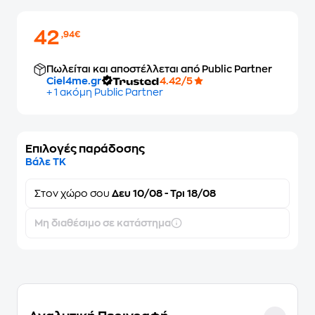
42
,94€
Πωλείται και αποστέλλεται από Public Partner
Ciel4me.gr
4.42/5
+ 1 ακόμη Public Partner
Επιλογές παράδοσης
Βάλε ΤΚ
Στον
χώρο σου
Δευ 10/08 - Τρι 18/08
Μη διαθέσιμο σε κατάστημα