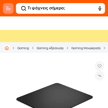
Gaming
Gaming Αξεσουάρ
Gaming Mousepads