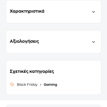
Χαρακτηριστικά
Αξιολογήσεις
Σχετικές κατηγορίες
Black Friday
Gaming