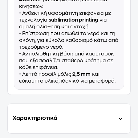
κινήσεων.
• Ανθεκτική υφασμάτινη επιφάνεια με
τεχνολογία
sublimation printing
για
ομαλή ολίσθηση και αντοχή.
• Επίστρωση που απωθεί το νερό και τη
σκόνη, για εύκολο καθαρισμό κάτω από
τρεχούμενο νερό.
• Αντιολισθητική βάση από καουτσούκ
που εξασφαλίζει σταθερό κράτημα σε
κάθε επιφάνεια.
• Λεπτό προφίλ μόλις
2,5 mm
και
εύκαμπτο υλικό, ιδανικό για μεταφορά.
Χαρακτηριστικά