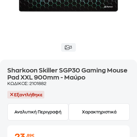
3
Sharkoon Skiller SGP30 Gaming Mouse
Pad XXL 900mm - Μαύρο
ΚΩΔΙΚΟΣ:
2101882
Εξαντλήθηκε
Αναλυτική Περιγραφή
Χαρακτηριστικά
,89€