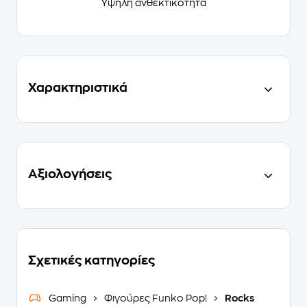
Υψηλή ανθεκτικότητα
Χαρακτηριστικά
Αξιολογήσεις
Σχετικές κατηγορίες
Gaming
Φιγούρες Funko Pop!
Rocks