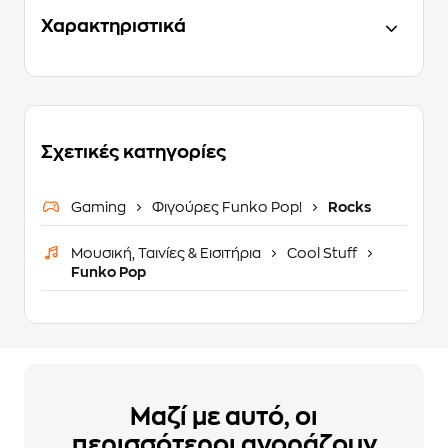
Χαρακτηριστικά
Σχετικές κατηγορίες
Gaming
Φιγούρες Funko Pop!
Rocks
Μουσική, Ταινίες & Εισιτήρια
Cool Stuff
Funko Pop
Μαζί με αυτό, οι
περισσότεροι αγοράζουν