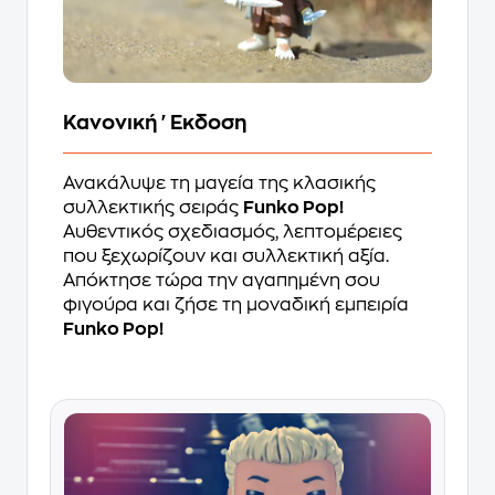
Κανονική 'Εκδοση
Ανακάλυψε τη μαγεία της κλασικής
συλλεκτικής σειράς
Funko Pop!
Αυθεντικός σχεδιασμός, λεπτομέρειες
που ξεχωρίζουν και συλλεκτική αξία.
Απόκτησε τώρα την αγαπημένη σου
φιγούρα και ζήσε τη μοναδική εμπειρία
Funko Pop!