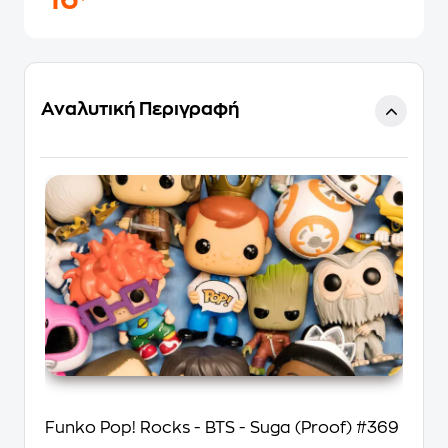
16
Αναλυτική Περιγραφή
Funko Pop! Rocks - BTS - Suga (Proof) #369