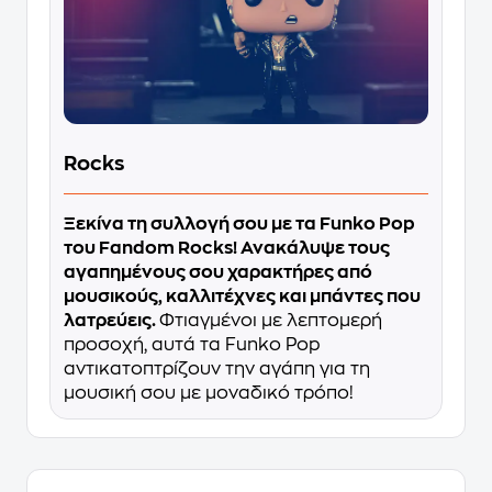
Rocks
Ξεκίνα τη συλλογή σου με τα Funko Pop
του Fandom Rocks! Ανακάλυψε τους
αγαπημένους σου χαρακτήρες από
μουσικούς, καλλιτέχνες και μπάντες που
λατρεύεις.
Φτιαγμένοι με λεπτομερή
προσοχή, αυτά τα Funko Pop
αντικατοπτρίζουν την αγάπη για τη
μουσική σου με μοναδικό τρόπο!