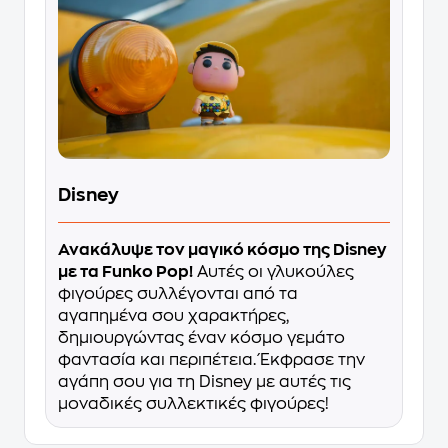
Disney
Ανακάλυψε τον μαγικό κόσμο της Disney
με τα Funko Pop!
Αυτές οι γλυκούλες
φιγούρες συλλέγονται από τα
αγαπημένα σου χαρακτήρες,
δημιουργώντας έναν κόσμο γεμάτο
φαντασία και περιπέτεια. Έκφρασε την
αγάπη σου για τη Disney με αυτές τις
μοναδικές συλλεκτικές φιγούρες!