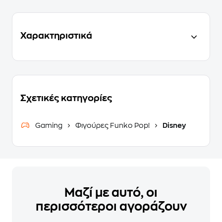
Χαρακτηριστικά
Σχετικές κατηγορίες
Gaming
Φιγούρες Funko Pop!
Disney
Μαζί με αυτό, οι
περισσότεροι αγοράζουν