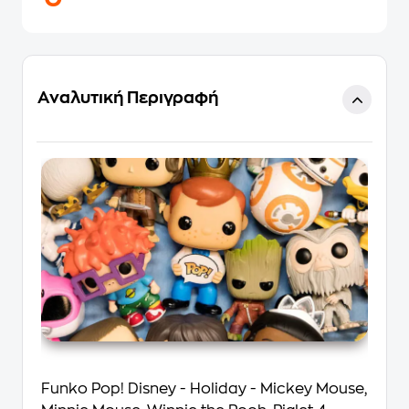
Αναλυτική Περιγραφή
Funko Pop! Disney - Holiday - Mickey Mouse,