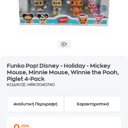
1
Funko Pop! Disney - Holiday - Mickey
Mouse, Minnie Mouse, Winnie the Pooh,
Piglet 4-Pack
ΚΩΔΙΚΟΣ:
MRK3040740
Αναλυτική Περιγραφή
Χαρακτηριστικά
0
,00€