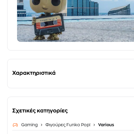
Χαρακτηριστικά
Σχετικές κατηγορίες
Gaming
Φιγούρες Funko Pop!
Various