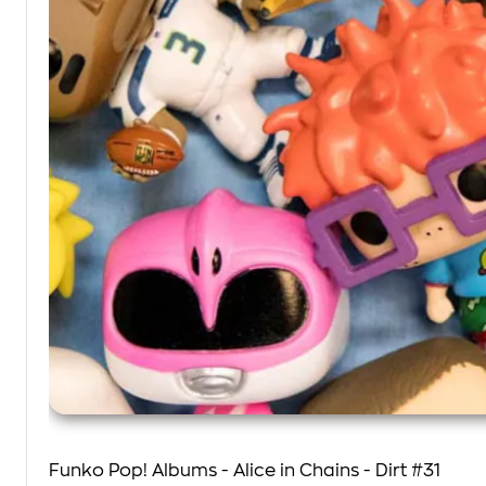
Funko Pop! Albums - Alice in Chains - Dirt #31