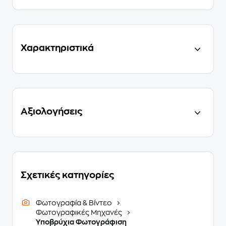
Χαρακτηριστικά
Αξιολογήσεις
Σχετικές κατηγορίες
Φωτογραφία & Βίντεο
Φωτογραφικές Μηχανές
Υποβρύχια Φωτογράφιση