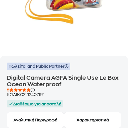
Πωλείται από Public Partner
Digital Camera AGFA Single Use Le Box
Ocean Waterproof
5
(1)
ΚΩΔΙΚΟΣ:
1240797
Διαθέσιμο για αποστολή
Αναλυτική Περιγραφή
Χαρακτηριστικά