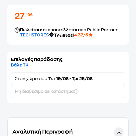
27
,19€
Πωλείται και αποστέλλεται από Public Partner
TECHSTORES
4.37/5
Επιλογές παράδοσης
Βάλε ΤΚ
Στον
χώρο σου
Τετ 19/08 - Τρι 25/08
Μη διαθέσιμο σε κατάστημα
Αναλυτική Περιγραφή