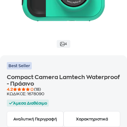
4
Best Seller
Compact Camera Lamtech Waterproof
- Πράσινο
4.2
(18)
ΚΩΔΙΚΟΣ:
1678090
Άμεσα Διαθέσιμο
Αναλυτική Περιγραφή
Χαρακτηριστικά