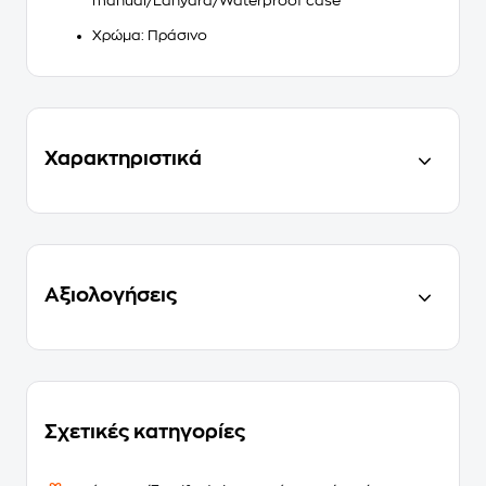
manual/Lanyard/Waterproof case
Χρώμα
: Πράσινο
Χαρακτηριστικά
Αξιολογήσεις
Σχετικές κατηγορίες