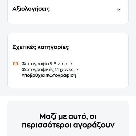
Αξιολογήσεις
Σχετικές κατηγορίες
Φωτογραφία & Βίντεο
Φωτογραφικές Μηχανές
Υποβρύχια Φωτογράφιση
Μαζί με αυτό, οι
περισσότεροι αγοράζουν