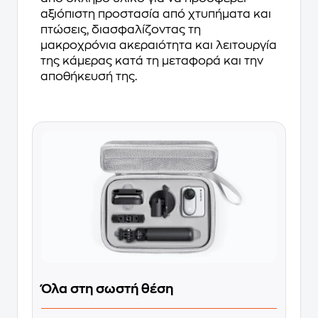
αξιόπιστη προστασία από χτυπήματα και
πτώσεις, διασφαλίζοντας τη
μακροχρόνια ακεραιότητα και λειτουργία
της κάμερας κατά τη μεταφορά και την
αποθήκευσή της.
Όλα στη σωστή θέση