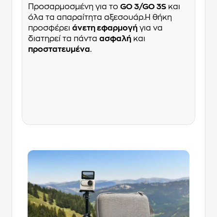
Προσαρμοσμένη για το
GO 3/GO 3S
και
όλα τα απαραίτητα αξεσουάρ.Η θήκη
προσφέρει
άνετη εφαρμογή
για να
διατηρεί τα πάντα
ασφαλή
και
προστατευμένα
.