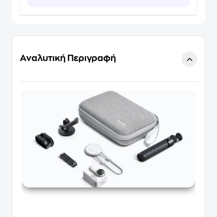
Αναλυτική Περιγραφή