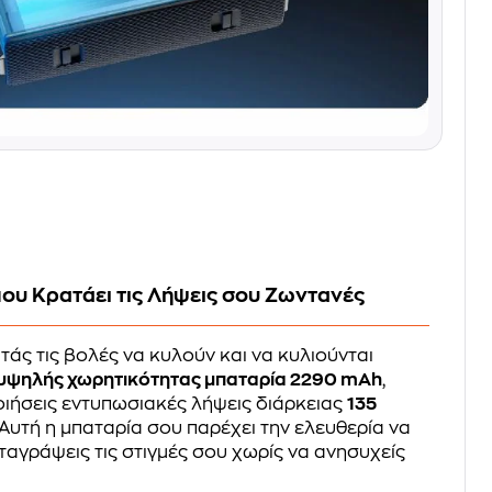
ου Κρατάει τις Λήψεις σου Ζωντανές
τάς τις βολές να κυλούν και να κυλιούνται
υψηλής χωρητικότητας μπαταρία 2290 mAh
,
ιήσεις εντυπωσιακές λήψεις διάρκειας
135
 Αυτή η μπαταρία σου παρέχει την ελευθερία να
ταγράψεις τις στιγμές σου χωρίς να ανησυχείς