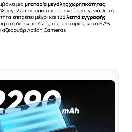
μβάνει μια
μπαταρία μεγάλης χωρητικότητας
27% μεγαλύτερη από την προηγούμενη γενιά. Αυτή
ητα επιτρέπει μέχρι και
135 λεπτά εγγραφής
ηση στη διάρκεια ζωής της μπαταρίας κατά 67%.
 αξεσουάρ Action Cameras