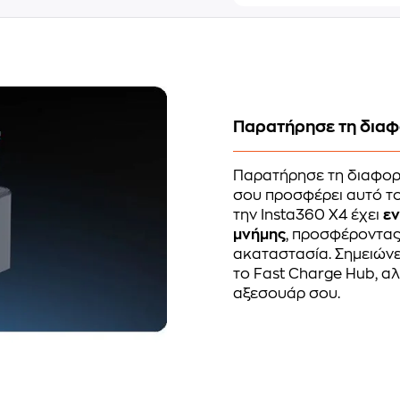
Παρατήρησε τη δια
Παρατήρησε τη διαφορ
σου προσφέρει αυτό το
την Insta360 X4 έχει
ε
μνήμης
, προσφέροντας
ακαταστασία. Σημειώνε
το Fast Charge Hub, αλ
αξεσουάρ σου.