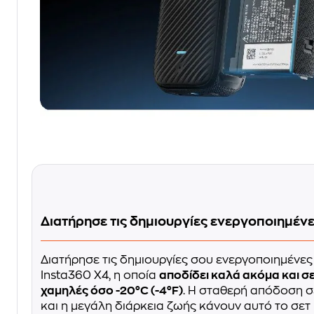
Διατήρησε τις δημιουργίες ενεργοποιημέν
Διατήρησε τις δημιουργίες σου ενεργοποιημένες
Insta360 X4, η οποία
αποδίδει καλά ακόμα και σ
χαμηλές όσο -20°C (-4°F)
. Η σταθερή απόδοση σ
και η μεγάλη διάρκεια ζωής κάνουν αυτό το σετ 