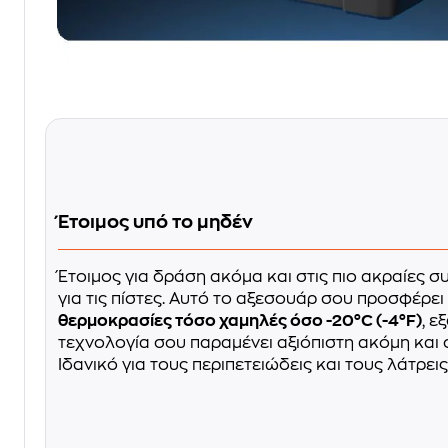
Έτοιμος υπό το μηδέν
Έτοιμος για δράση ακόμα και στις πιο ακραίες 
για τις πίστες. Αυτό το αξεσουάρ σου προσφέρει
θερμοκρασίες τόσο χαμηλές όσο -20°C (-4°F)
, ε
τεχνολογία σου παραμένει αξιόπιστη ακόμη και 
Ιδανικό για τους περιπετειώδεις και τους λάτρει