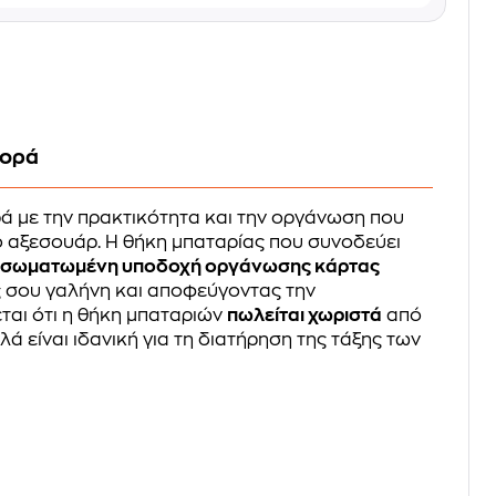
φορά
ά με την πρακτικότητα και την οργάνωση που
 αξεσουάρ. Η θήκη μπαταρίας που συνοδεύει
νσωματωμένη υποδοχή οργάνωσης κάρτας
 σου γαλήνη και αποφεύγοντας την
ται ότι η θήκη μπαταριών
πωλείται χωριστά
από
λά είναι ιδανική για τη διατήρηση της τάξης των