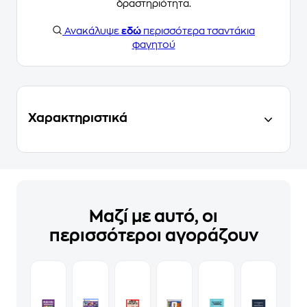
δραστηριότητα.
Ανακάλυψε
εδώ
περισσότερα τσαντάκια
φαγητού
Χαρακτηριστικά
Μαζί με αυτό, οι
περισσότεροι αγοράζουν