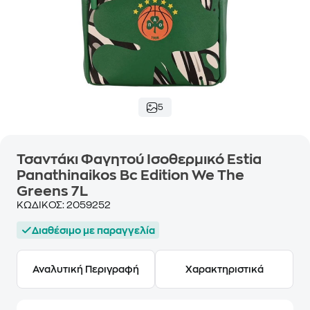
5
Τσαντάκι Φαγητού Ισοθερμικό Estia
Panathinaikos Bc Edition We The
Greens 7L
ΚΩΔΙΚΟΣ:
2059252
Διαθέσιμο με παραγγελία
Αναλυτική Περιγραφή
Χαρακτηριστικά