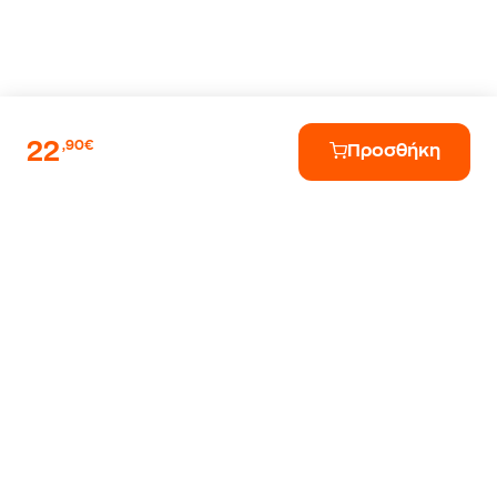
22
,90€
Προσθήκη