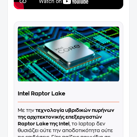
Intel Raptor Lake
Με την
τεχνολογία υβριδικών πυρήνων
της αρχιτεκτονικής επεξεργαστών
Raptor Lake της Intel
, το laptop δεν
θυσιάζει ούτε την αποδοτικότητα ούτε