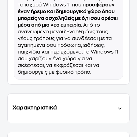
τα ισχυρά Windows 11 που
προσφέρουν
έναν ήρεμο και δημιουργικό χώρο όπου
μπορείς να ασχοληθείς με ό,τι σου αρέσει
μέσα από μια νέα εμπειρία
. Από το
ανανεωμένο μενού Έναρξη έως τους
νέους τρόπους για να συνδέεσαι με τα
αγαπημένα σου πρόσωπα, ειδήσεις,
παιχνίδια και περιεχόμενο, τα Windows 11
σου χαρίζουν ένα χώρο για να
σκέφτεσαι, να εκφράζεσαι και να
δημιουργείς με φυσικό τρόπο.
Χαρακτηριστικά