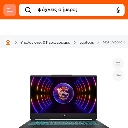
Υπολογιστές & Περιφερειακά
Laptops