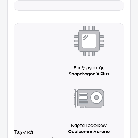
Επεξεργαστής
Snapdragon X Plus
Κάρτα Γραφικών
Qualcomm Adreno
Τεχνικά