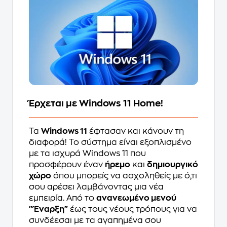
Έρχεται με Windows 11 Home!
Τα
Windows 11
έφτασαν και κάνουν τη
διαφορά! Το σύστημα είναι εξοπλισμένο
με τα ισχυρά Windows 11 που
προσφέρουν έναν
ήρεμο
και
δημιουργικό
χώρο
όπου μπορείς να ασχοληθείς με ό,τι
σου αρέσει λαμβάνοντας μια νέα
εμπειρία. Από το
ανανεωμένο μενού
"Έναρξη"
έως τους νέους τρόπους για να
συνδέεσαι με τα αγαπημένα σου