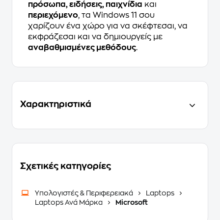
πρόσωπα, ειδήσεις, παιχνίδια
και
περιεχόμενο
, τα Windows 11 σου
χαρίζουν ένα χώρο για να σκέφτεσαι, να
εκφράζεσαι και να δημιουργείς με
αναβαθμισμένες μεθόδους
.
Χαρακτηριστικά
Σχετικές κατηγορίες
Υπολογιστές & Περιφερειακά
Laptops
Laptops Ανά Μάρκα
Microsoft