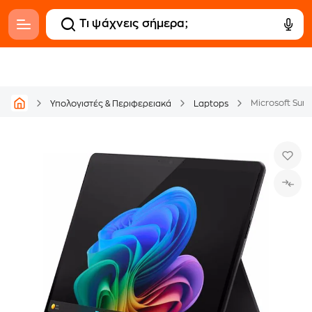
Υπολογιστές & Περιφερειακά
Laptops