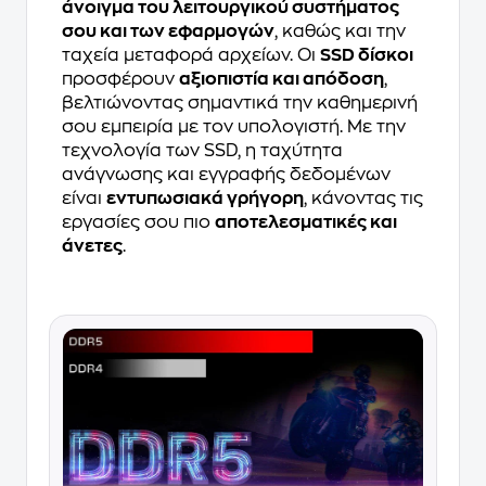
άνοιγμα του λειτουργικού συστήματος
σου και των εφαρμογών
, καθώς και την
ταχεία μεταφορά αρχείων. Οι
SSD δίσκοι
προσφέρουν
αξιοπιστία και απόδοση
,
βελτιώνοντας σημαντικά την καθημερινή
σου εμπειρία με τον υπολογιστή. Με την
τεχνολογία των SSD, η ταχύτητα
ανάγνωσης και εγγραφής δεδομένων
είναι
εντυπωσιακά γρήγορη
, κάνοντας τις
εργασίες σου πιο
αποτελεσματικές και
άνετες
.