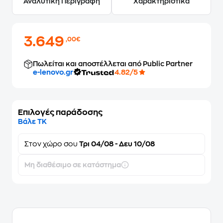
Αναλυτική Περιγραφή
Χαρακτηριστικά
3.649
,00€
Πωλείται και αποστέλλεται από Public Partner
e-lenovo.gr
4.82/5
Επιλογές παράδοσης
Βάλε ΤΚ
Στον
χώρο σου
Τρι 04/08 - Δευ 10/08
Μη διαθέσιμο σε κατάστημα