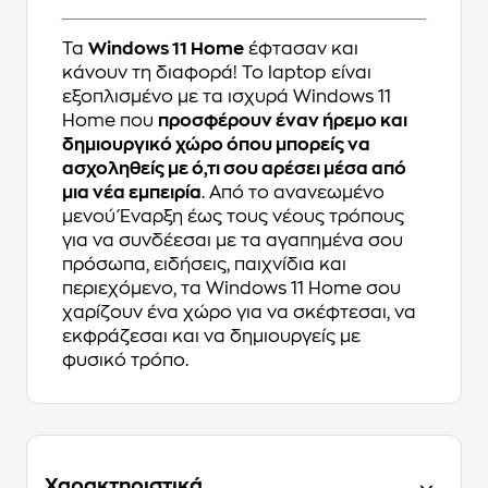
Τα
Windows 11 Home
έφτασαν και
κάνουν τη διαφορά! Το laptop είναι
εξοπλισμένο με τα ισχυρά Windows 11
Home που
προσφέρουν έναν ήρεμο και
δημιουργικό χώρο όπου μπορείς να
ασχοληθείς με ό,τι σου αρέσει μέσα από
μια νέα εμπειρία
. Από το ανανεωμένο
μενού Έναρξη έως τους νέους τρόπους
για να συνδέεσαι με τα αγαπημένα σου
πρόσωπα, ειδήσεις, παιχνίδια και
περιεχόμενο, τα Windows 11 Home σου
χαρίζουν ένα χώρο για να σκέφτεσαι, να
εκφράζεσαι και να δημιουργείς με
φυσικό τρόπο.
Χαρακτηριστικά