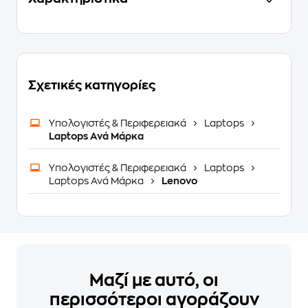
Σχετικές κατηγορίες
Υπολογιστές & Περιφερειακά
Laptops
Laptops Ανά Μάρκα
Υπολογιστές & Περιφερειακά
Laptops
Laptops Ανά Μάρκα
Lenovo
Μαζί με αυτό, οι
περισσότεροι αγοράζουν