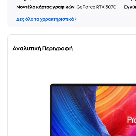
Μοντέλο κάρτας γραφικών
GeForce RTX 5070
Εγγύ
Δες όλα τα χαρακτηριστικά
Αναλυτική Περιγραφή