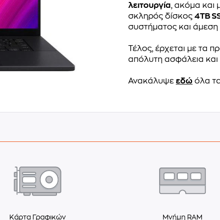
λειτουργία
, ακόμα και
σκληρός δίσκος
4TB S
συστήματος και άμεση
Τέλος, έρχεται με τα 
απόλυτη ασφάλεια και 
Ανακάλυψε
εδώ
όλα τα
Κάρτα Γραφικών
Μνήμη RAM