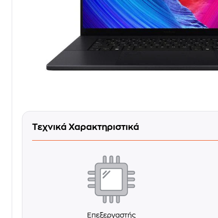
Τεχνικά Χαρακτηριστικά
Επεξεργαστής