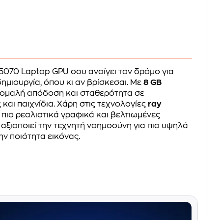
5070 Laptop GPU σου ανοίγει τον δρόμο για
ημιουργία, όπου κι αν βρίσκεσαι. Με
8 GB
 ομαλή απόδοση και σταθερότητα σε
και παιχνίδια. Χάρη στις τεχνολογίες
ray
 πιο ρεαλιστικά γραφικά και βελτιωμένες
 αξιοποιεί την τεχνητή νοημοσύνη για πιο υψηλά
ην ποιότητα εικόνας.