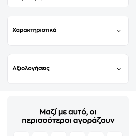
Χαρακτηριστικά
Αξιολογήσεις
Μαζί με αυτό, οι
περισσότεροι αγοράζουν