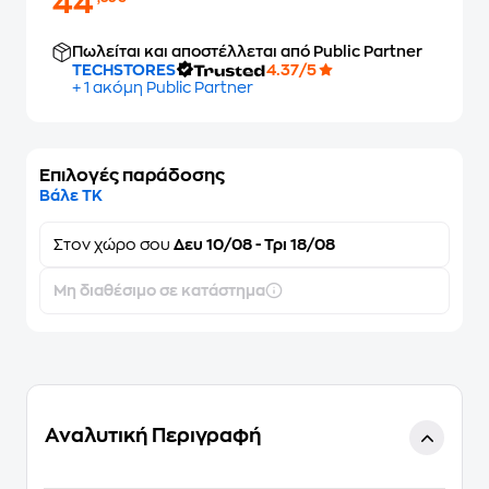
44
Πωλείται και αποστέλλεται από Public Partner
TECHSTORES
4.37/5
+ 1 ακόμη Public Partner
Επιλογές παράδοσης
Βάλε ΤΚ
Στον
χώρο σου
Δευ 10/08 - Τρι 18/08
Μη διαθέσιμο σε κατάστημα
Αναλυτική Περιγραφή