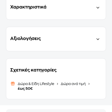
Χαρακτηριστικά
Αξιολογήσεις
Σχετικές κατηγορίες
Δώρα & Είδη Lifestyle
Δώρα ανά τιμή
έως 50€