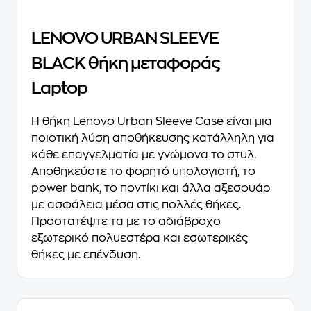
LENOVO URBAN SLEEVE
BLACK θήκη μεταφοράς
Laptop
Η θήκη Lenovo Urban Sleeve Case είναι μια
ποιοτική λύση αποθήκευσης κατάλληλη για
κάθε επαγγελματία με γνώμονα το στυλ.
Αποθηκεύστε το φορητό υπολογιστή, το
power bank, το ποντίκι και άλλα αξεσουάρ
με ασφάλεια μέσα στις πολλές θήκες.
Προστατέψτε τα με το αδιάβροχο
εξωτερικό πολυεστέρα και εσωτερικές
θήκες με επένδυση.