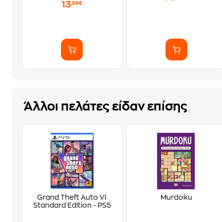
13
,99€
Άλλοι πελάτες είδαν επίσης
Grand Theft Auto VI
Murdoku
Standard Edition - PS5