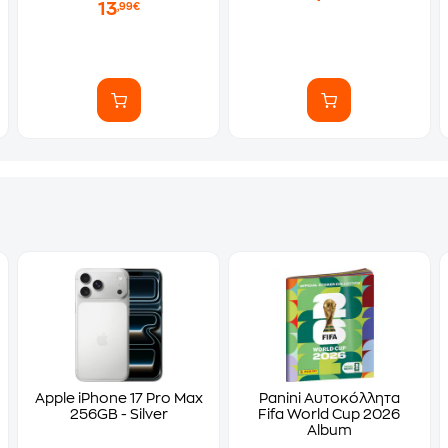
13
,99€
Apple iPhone 17 Pro Max
Panini Αυτοκόλλητα
256GB - Silver
Fifa World Cup 2026
Album