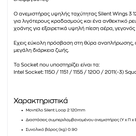
Ο ανεμιστήρας υψηλής ταχύτητας Silent Wings 3 
για λιγότερους κραδασμούς και ένα ανθεκτικό ρε
χοάνης για εξαιρετικά υψηλή πίεση αέρα, γεγονός 
Έχεις εύκολη πρόσβαση στη θύρα αναπλήρωσης, 
μεγάλη διάρκεια ζωής.
Τα Socket που υποστηρίζει είναι τα:
Intel Socket: 1150 / 1151 / 1155 / 1200 / 2011(-3) 
Χαρακτηριστικά
Μοντέλο
Silent Loop 2 120mm
Διαστάσεις συμπεριλαμβανομένου ανεμιστήρας (Υ x Π x 
Συνολικό βάρος (kg)
0.90