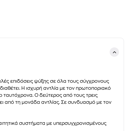
αλές επιδόσεις ψύξης σε όλα τους σύγχρονους
διαθέτει. Η ισχυρή αντλία με τον πρωτοποριακό
ο ταυτόχρονα. Ο δεύτερος από τους τρεις
ει από τη μονάδα αντλίας. Σε συνδυασμό με τον
παιτητικά συστήματα με υπερσυγχρονισμένους