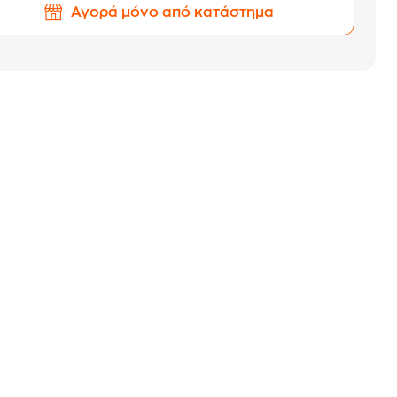
Αγορά μόνο από κατάστημα