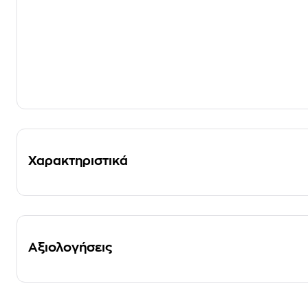
Χαρακτηριστικά
Αξιολογήσεις