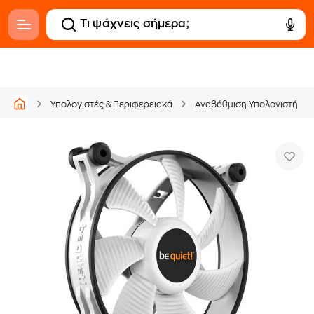
Υπολογιστές & Περιφερειακά
Αναβάθμιση Υπολογιστή