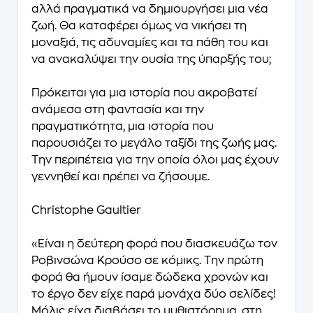
αλλά πραγματικά να δημιουργήσει μια νέα
ζωή. Θα καταφέρει όμως να νικήσει τη
μοναξιά, τις αδυναμίες και τα πάθη του και
να ανακαλύψει την ουσία της ύπαρξής του;
Πρόκειται για μια ιστορία που ακροβατεί
ανάμεσα στη φαντασία και την
πραγματικότητα, μια ιστορία που
παρουσιάζει το μεγάλο ταξίδι της ζωής μας.
Την περιπέτεια για την οποία όλοι μας έχουν
γεννηθεί και πρέπει να ζήσουμε.
Christophe Gaultier
«Είναι η δεύτερη φορά που διασκευάζω τον
Ροβινσώνα Κρούσο σε κόμικς. Την πρώτη
φορά θα ήμουν ίσαμε δώδεκα χρονών και
το έργο δεν είχε παρά μονάχα δύο σελίδες!
Μόλις είχα διαβάσει το μυθιστόρημα, στη