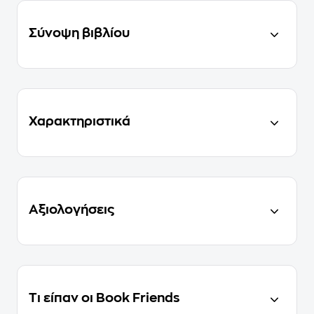
Σύνοψη βιβλίου
Χαρακτηριστικά
Αξιολογήσεις
Τι είπαν οι Book Friends