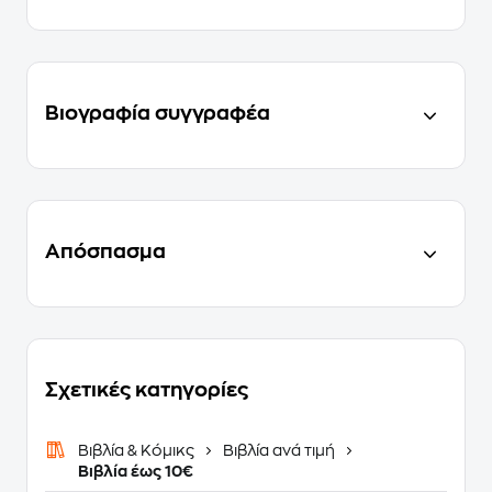
Βιογραφία συγγραφέα
Απόσπασμα
Σχετικές κατηγορίες
Βιβλία & Κόμικς
Βιβλία ανά τιμή
Βιβλία έως 10€