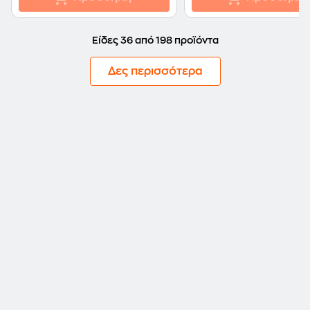
Είδες 36 από 198 προϊόντα
Δες περισσότερα