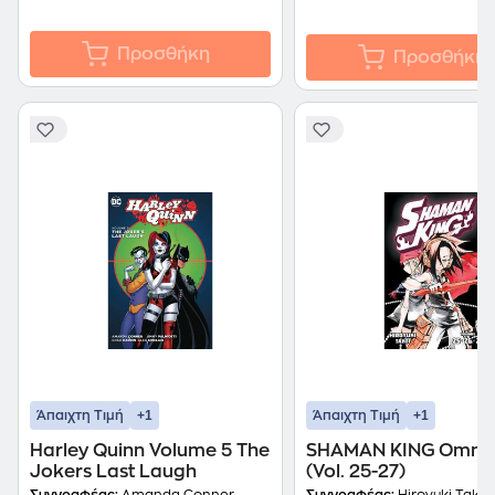
Προσθήκη
Προσθήκη
+1
+1
Άπαιχτη Τιμή
Άπαιχτη Τιμή
Harley Quinn Volume 5 The
SHAMAN KING Omnib
Jokers Last Laugh
(Vol. 25-27)