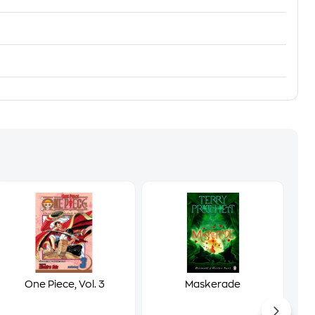
One Piece, Vol. 3
Maskerade